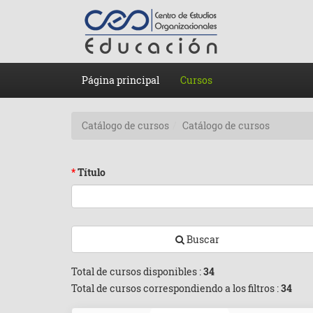
Página principal
Cursos
Catálogo de cursos
Catálogo de cursos
*
Título
Buscar
Total de cursos disponibles :
34
Total de cursos correspondiendo a los filtros :
34