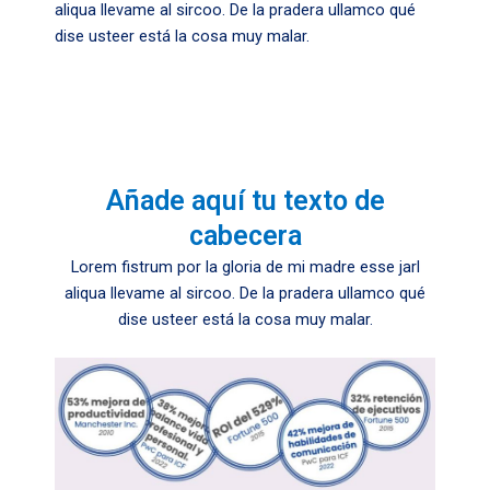
aliqua llevame al sircoo. De la pradera ullamco qué
dise usteer está la cosa muy malar.
Añade aquí tu texto de
cabecera
Lorem fistrum por la gloria de mi madre esse jarl
aliqua llevame al sircoo. De la pradera ullamco qué
dise usteer está la cosa muy malar.