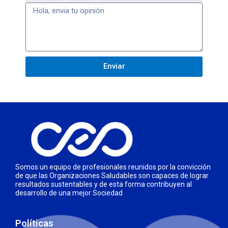
Enviar
Somos un equipo de profesionales reunidos por la convicción
de que las Organizaciones Saludables son capaces de lograr
resultados sustentables y de esta forma contribuyen al
desarrollo de una mejor Sociedad
Políticas